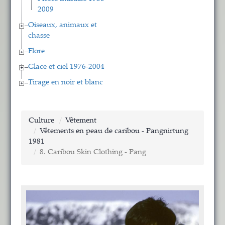
2009
Oiseaux, animaux et
chasse
Flore
Glace et ciel 1976-2004
Tirage en noir et blanc
Culture
Vêtement
Vêtements en peau de caribou - Pangnirtung
1981
8. Caribou Skin Clothing - Pang