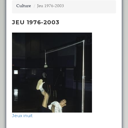
Culture
Jeu 1976-2003
JEU 1976-2003
Jeux inuit