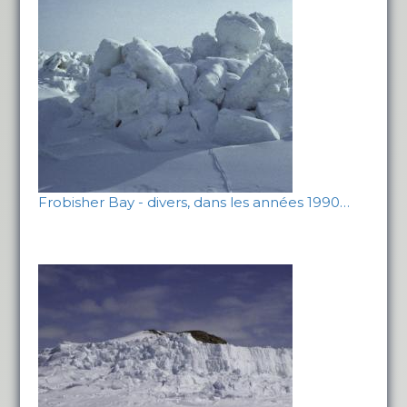
Frobisher Bay - divers, dans les années 1990…