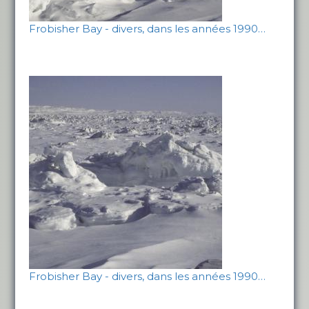
Frobisher Bay - divers, dans les années 1990…
Frobisher Bay - divers, dans les années 1990…