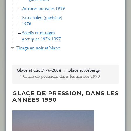
Aurores boréales 1999
Faux soleil (parhélie)
1976
Soleils et mirages
arctiques 1976-1997
Tirage en noir et blanc
Glace et ciel 1976-2004
Glace et icebergs
Glace de pression, dans les années 1990
GLACE DE PRESSION, DANS LES
ANNÉES 1990