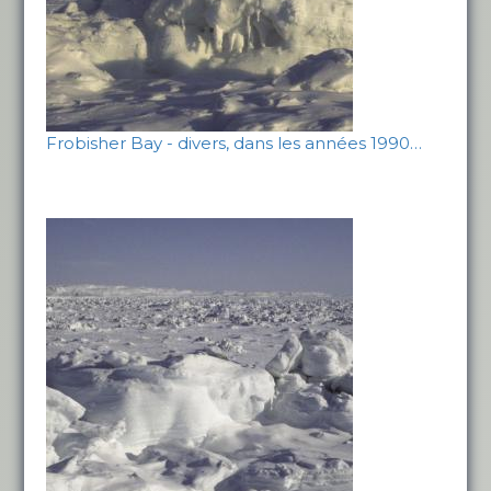
Frobisher Bay - divers, dans les années 1990…