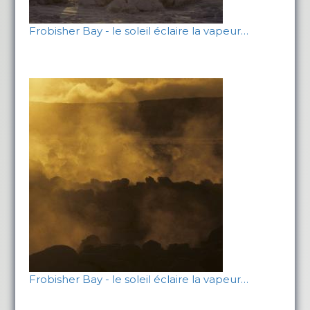
Frobisher Bay - le soleil éclaire la vapeur…
Frobisher Bay - le soleil éclaire la vapeur…