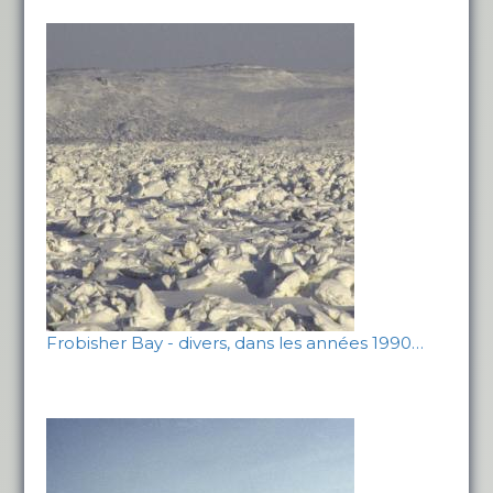
Frobisher Bay - divers, dans les années 1990…