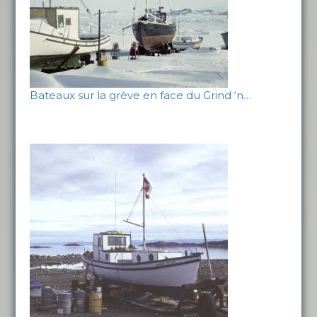
Bateaux sur la grève en face du Grind ‘n…