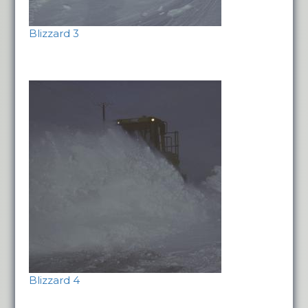
Blizzard 3
Blizzard 4