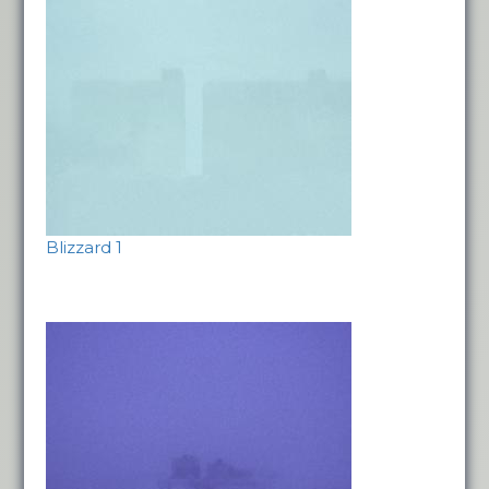
Blizzard 1