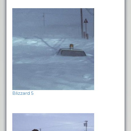
Blizzard 5