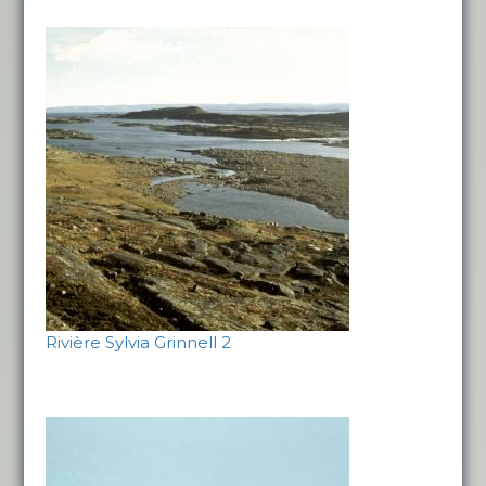
Rivière Sylvia Grinnell 2