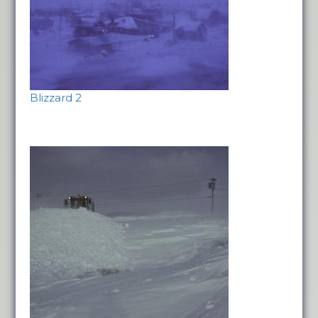
Blizzard 2