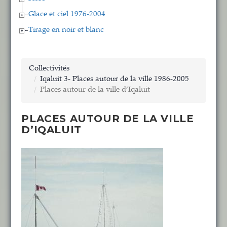
Glace et ciel 1976-2004
Tirage en noir et blanc
Collectivités
Iqaluit 3- Places autour de la ville 1986-2005
Places autour de la ville d’Iqaluit
PLACES AUTOUR DE LA VILLE
D’IQALUIT