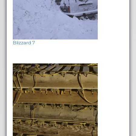
Blizzard 7