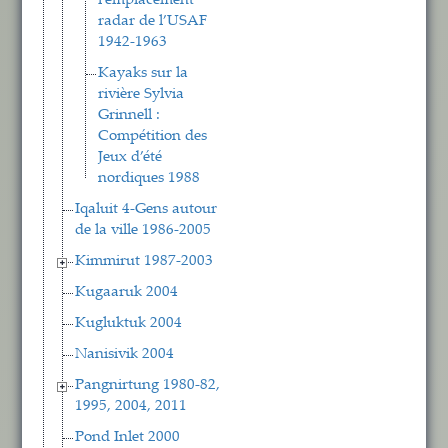
l’emplacement
radar de l’USAF
1942-1963
Kayaks sur la
rivière Sylvia
Grinnell :
Compétition des
Jeux d’été
nordiques 1988
Iqaluit 4-Gens autour
de la ville 1986-2005
Kimmirut 1987-2003
Kugaaruk 2004
Kugluktuk 2004
Nanisivik 2004
Pangnirtung 1980-82,
1995, 2004, 2011
Pond Inlet 2000