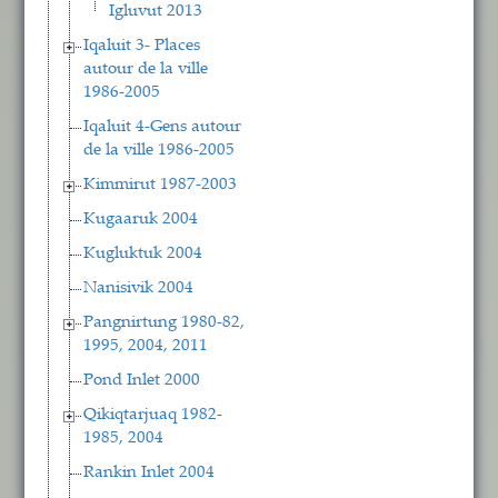
Igluvut 2013
Iqaluit 3- Places
autour de la ville
1986-2005
Iqaluit 4-Gens autour
de la ville 1986-2005
Kimmirut 1987-2003
Kugaaruk 2004
Kugluktuk 2004
Nanisivik 2004
Pangnirtung 1980-82,
1995, 2004, 2011
Pond Inlet 2000
Qikiqtarjuaq 1982-
1985, 2004
Rankin Inlet 2004