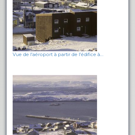
Vue de l’aéroport à partir de l’édifice à…