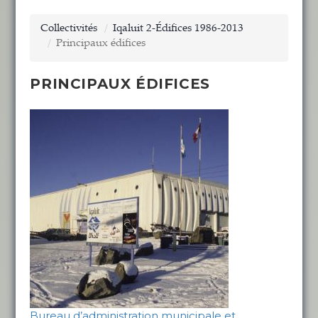
Collectivités
Iqaluit 2-Édifices 1986-2013
Principaux édifices
PRINCIPAUX ÉDIFICES
Bureau d’administration municipale et…