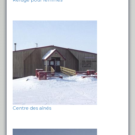
Centre des aînés