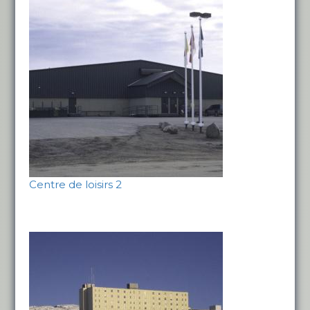
Centre de loisirs 2