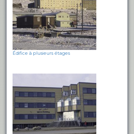
Édifice à plusieurs étages