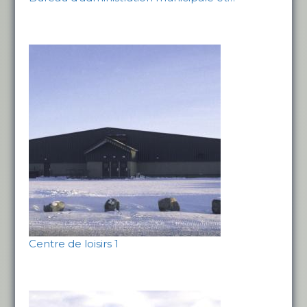
Centre de loisirs 1