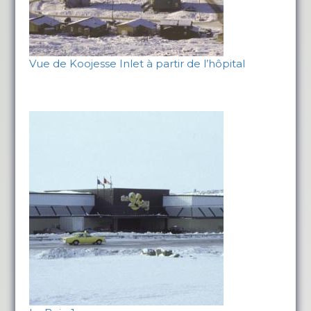
Vue de Koojesse Inlet à partir de l’hôpital