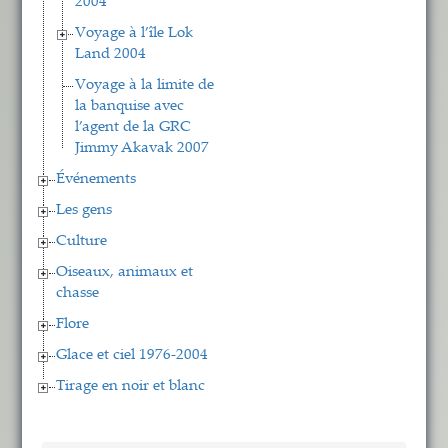
2004
Voyage à l’île Lok
Land 2004
Voyage à la limite de
la banquise avec
l’agent de la GRC
Jimmy Akavak 2007
Événements
Les gens
Culture
Oiseaux, animaux et
chasse
Flore
Glace et ciel 1976-2004
Tirage en noir et blanc