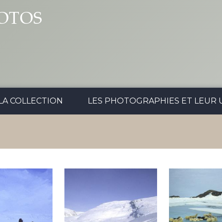
OTOS
LA COLLECTION
LES PHOTOGRAPHIES ET LEUR U