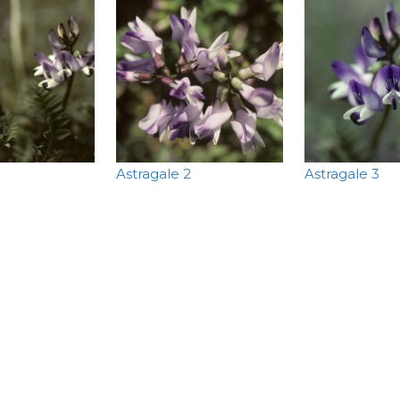
Astragale 2
Astragale 3