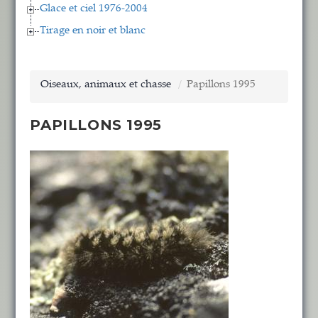
Glace et ciel 1976-2004
Tirage en noir et blanc
Oiseaux, animaux et chasse
Papillons 1995
PAPILLONS 1995