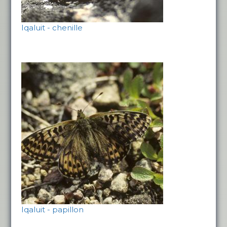
Iqaluit - chenille
Iqaluit - papillon