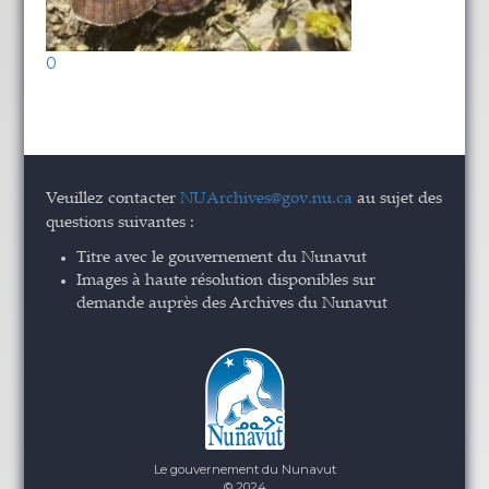
0
Veuillez contacter
NUArchives@gov.nu.ca
au sujet des
questions suivantes :
Titre avec le gouvernement du Nunavut
Images à haute résolution disponibles sur
demande auprès des Archives du Nunavut
Le gouvernement du Nunavut
© 2024