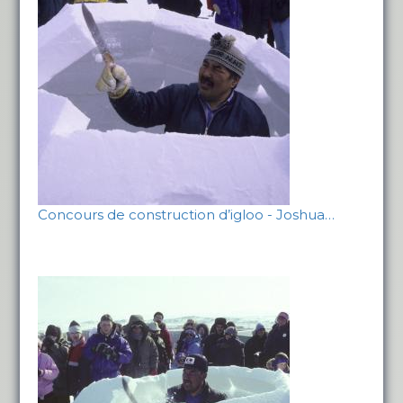
Concours de construction d’igloo - Joshua…