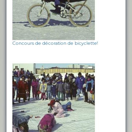
Concours de décoration de bicyclette!