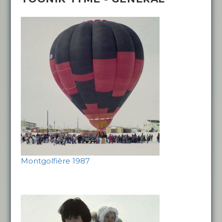
Montgolfière 1987