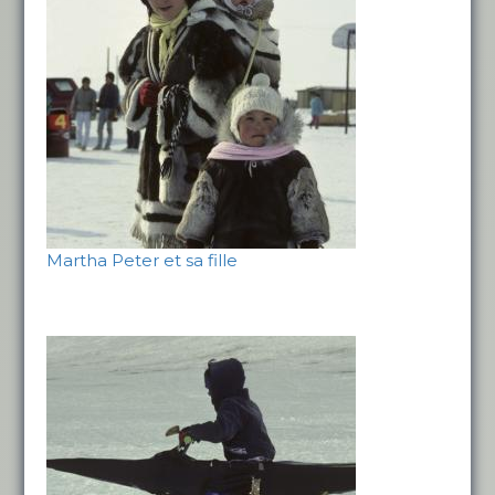
Martha Peter et sa fille