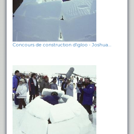
Concours de construction d’igloo - Joshua…