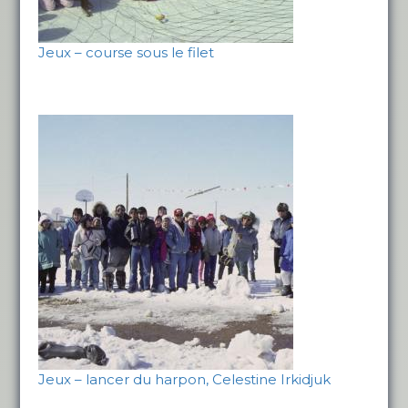
Jeux – course sous le filet
Jeux – lancer du harpon, Celestine Irkidjuk