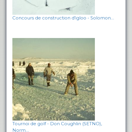
Concours de construction d’igloo - Solomon…
Tournoi de golf - Don Coughlin (SETNO),
Norm…