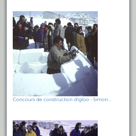
Concours de construction d’igloo - Simon…