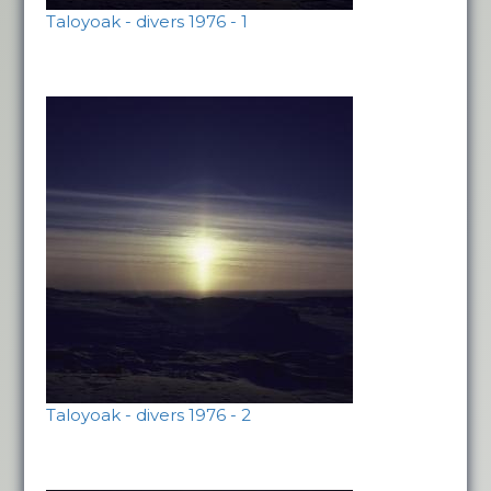
Taloyoak - divers 1976 - 1
Taloyoak - divers 1976 - 2