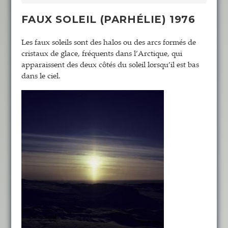
FAUX SOLEIL (PARHÉLIE) 1976
Les faux soleils sont des halos ou des arcs formés de
cristaux de glace, fréquents dans l’Arctique, qui
apparaissent des deux côtés du soleil lorsqu’il est bas
dans le ciel.