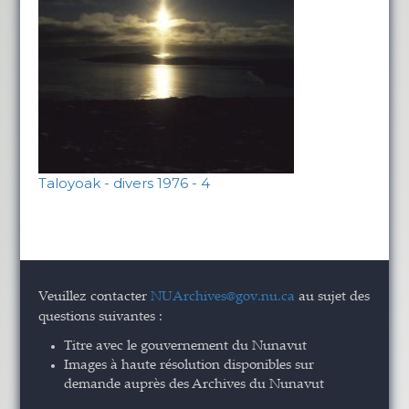
Taloyoak - divers 1976 - 4
Veuillez contacter
NUArchives@gov.nu.ca
au sujet des
questions suivantes :
Titre avec le gouvernement du Nunavut
Images à haute résolution disponibles sur
demande auprès des Archives du Nunavut