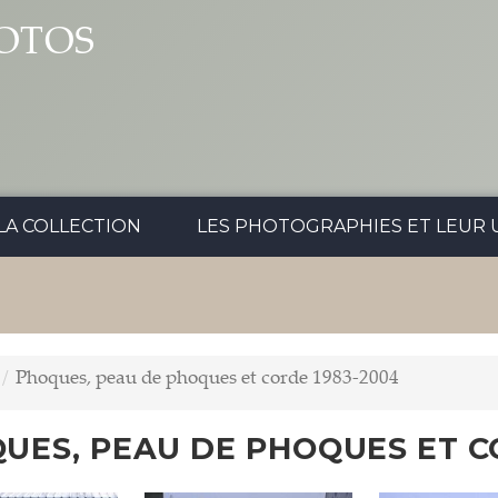
OTOS
LA COLLECTION
LES PHOTOGRAPHIES ET LEUR U
Phoques, peau de phoques et corde 1983-2004
UES, PEAU DE PHOQUES ET C