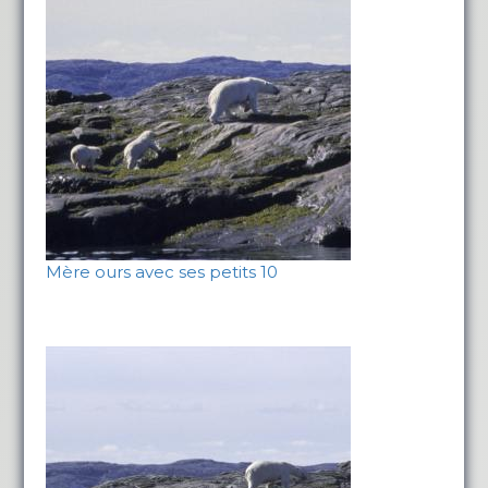
Mère ours avec ses petits 10