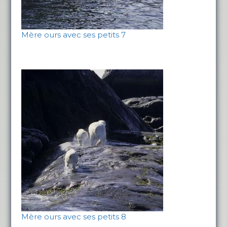
Mère ours avec ses petits 7
Mère ours avec ses petits 8