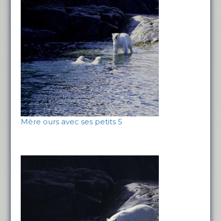
Mère ours avec ses petits 5