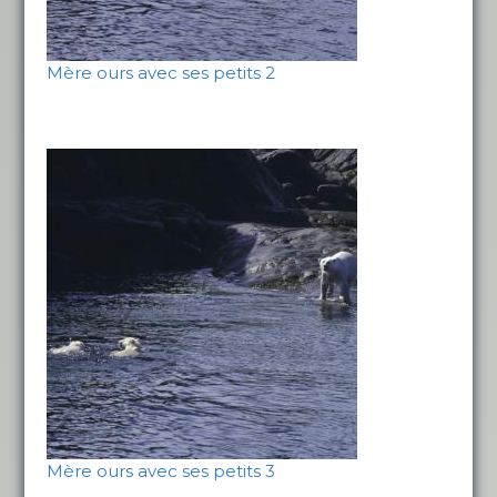
Mère ours avec ses petits 2
Mère ours avec ses petits 3