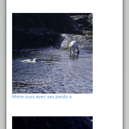
Mère ours avec ses petits 4