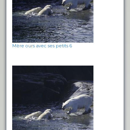
Mère ours avec ses petits 6