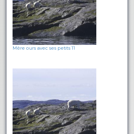
Mère ours avec ses petits 11