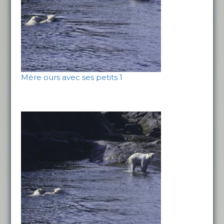
Mère ours avec ses petits 1