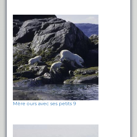
Mère ours avec ses petits 9