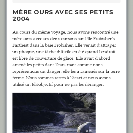
MÈRE OURS AVEC SES PETITS
2004
Au cours du même voyage, nous avons rencontré une
mère ours avec ses deux oursons sur l’île Frobisher’s
Farthest dans la baie Frobisher. Elle venait d’attraper
un phoque, une tâche difficile en été quand l’endroit
est libre de couverture de glace. Elle avait d’abord
amené les petits dans l’eau, mais comme nous
représentions un danger, elle les a ramenés sur la terre
ferme. Nous sommes restés à l’écart et nous avons
utilisé un téléobjectif pour ne pas les déranger.