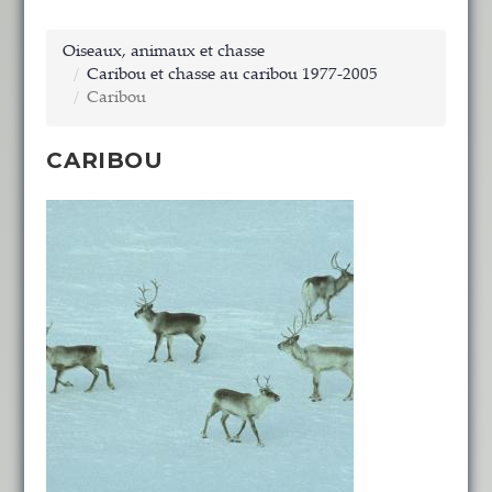
Oiseaux, animaux et chasse
Caribou et chasse au caribou 1977-2005
Caribou
CARIBOU