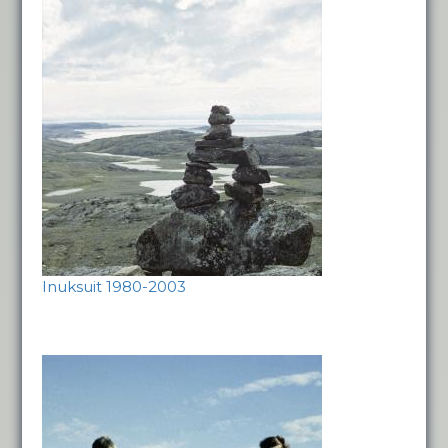
Inuksuit 1980-2003