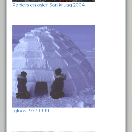
Paniers en osier-Sanikiluaq 2004
Igloos 1977-1999