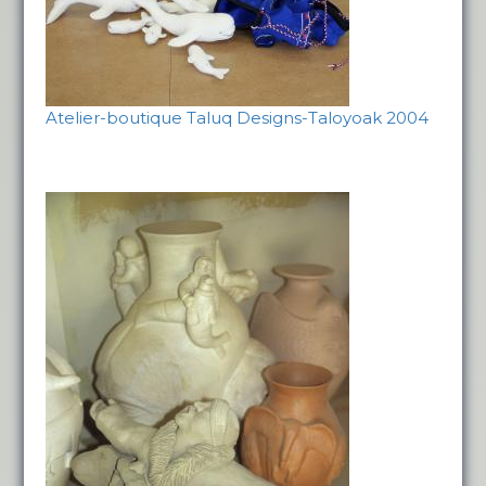
Atelier-boutique Taluq Designs-Taloyoak 2004