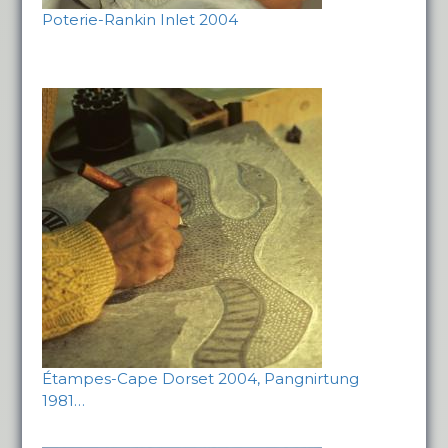
Poterie-Rankin Inlet 2004
Étampes-Cape Dorset 2004, Pangnirtung
1981…