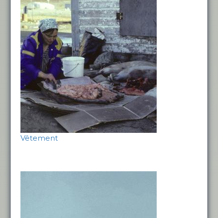
Vêtement