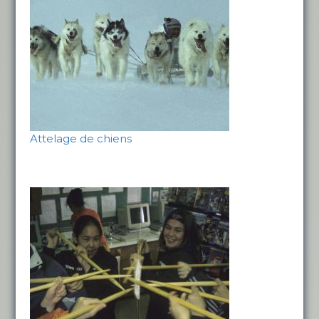
Attelage de chiens