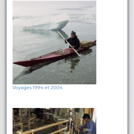
Voyages 1994 et 2004