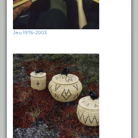
Jeu 1976-2003