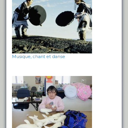
Musique, chant et danse