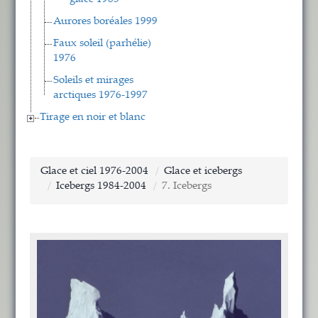
Aurores boréales 1999
Faux soleil (parhélie)
1976
Soleils et mirages
arctiques 1976-1997
Tirage en noir et blanc
Glace et ciel 1976-2004
Glace et icebergs
Icebergs 1984-2004
7. Icebergs