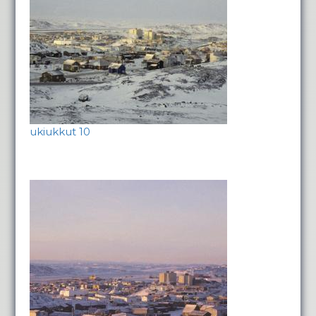
ukiukkut 10