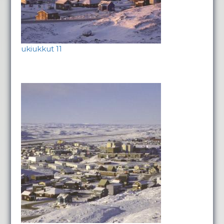
ukiukkut 11