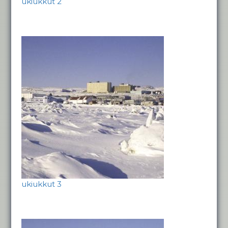
ukiukkut 2
ukiukkut 3