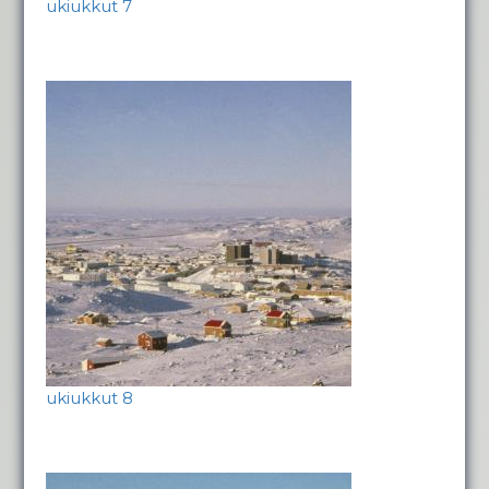
ukiukkut 7
ukiukkut 8