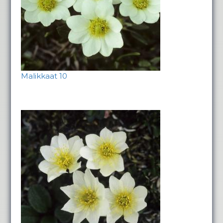
Malikkaat 10