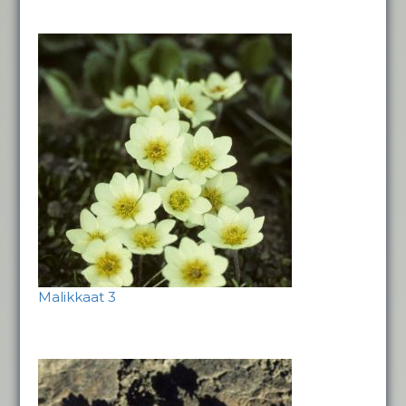
Malikkaat 3