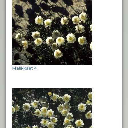
Malikkaat 4