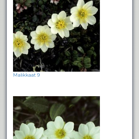
Malikkaat 9