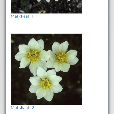
Malikkaat 11
Malikkaat 12