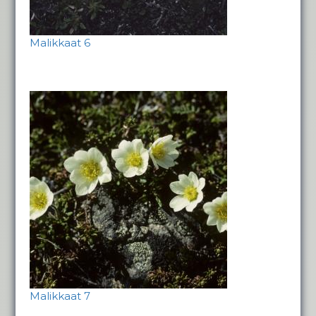
Malikkaat 6
Malikkaat 7