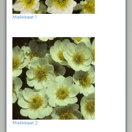
Malikkaat 1
Malikkaat 2