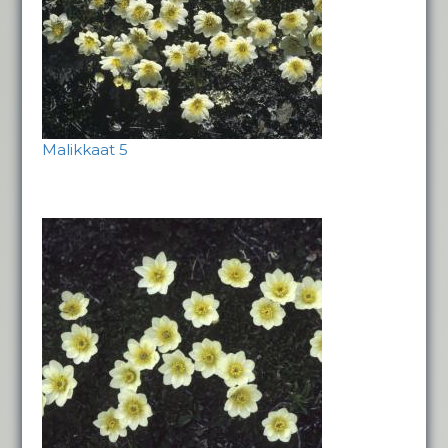
Malikkaat 5