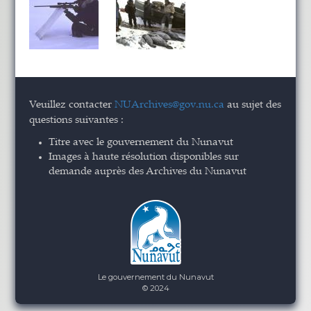
Veuillez contacter
NUArchives@gov.nu.ca
au sujet des
questions suivantes :
Titre avec le gouvernement du Nunavut
Images à haute résolution disponibles sur
demande auprès des Archives du Nunavut
Le gouvernement du Nunavut
© 2024