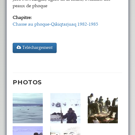
peaux de phoque
Chapitre:
Chasse au phoque-Qikiqtarjuaq 1982-1985
Téléchargement
PHOTOS