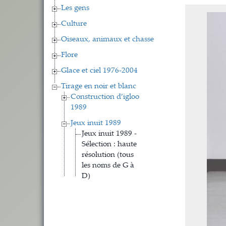
Les gens
Culture
Oiseaux, animaux et chasse
Flore
Glace et ciel 1976-2004
Tirage en noir et blanc
Construction d’igloo
1989
Jeux inuit 1989
Jeux inuit 1989 -
Sélection : haute
résolution (tous
les noms de G à
D)