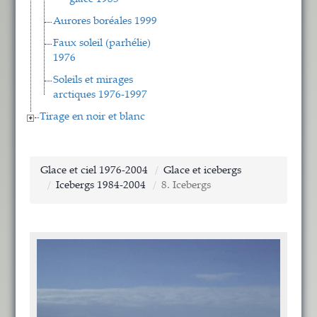
Aurores boréales 1999
Faux soleil (parhélie)
1976
Soleils et mirages
arctiques 1976-1997
Tirage en noir et blanc
Glace et ciel 1976-2004
Glace et icebergs
Icebergs 1984-2004
8. Icebergs