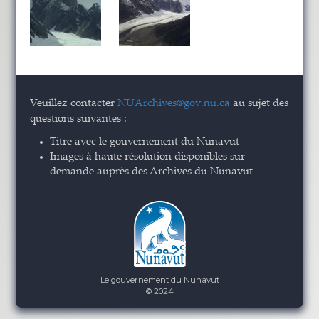
Veuillez contacter
NUArchives@gov.nu.ca
au sujet des
questions suivantes :
Titre avec le gouvernement du Nunavut
Images à haute résolution disponibles sur
demande auprès des Archives du Nunavut
Le gouvernement du Nunavut
© 2024