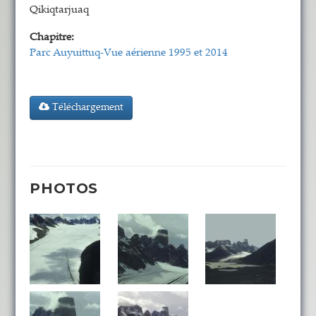
Qikiqtarjuaq
Chapitre:
Parc Auyuittuq-Vue aérienne 1995 et 2014
Téléchargement
PHOTOS