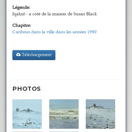
Légende:
Iqaluit - a coté de la maison de Susan Black
Chapitre:
Caribous dans la ville dans les années 1990
Téléchargement
PHOTOS