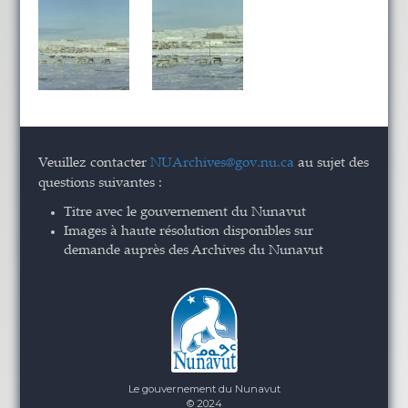
Veuillez contacter
NUArchives@gov.nu.ca
au sujet des
questions suivantes :
Titre avec le gouvernement du Nunavut
Images à haute résolution disponibles sur
demande auprès des Archives du Nunavut
Le gouvernement du Nunavut
© 2024