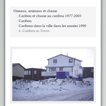
Oiseaux, animaux et chasse
Caribou et chasse au caribou 1977-2005
Caribou
Caribous dans la ville dans les années 1990
6. Caribou in Town