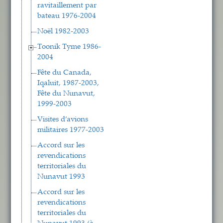
ravitaillement par
bateau 1976-2004
Noël 1982-2003
Toonik Tyme 1986-
2004
Fête du Canada,
Iqaluit, 1987-2003,
Fête du Nunavut,
1999-2003
Visites d’avions
militaires 1977-2003
Accord sur les
revendications
territoriales du
Nunavut 1993
Accord sur les
revendications
territoriales du