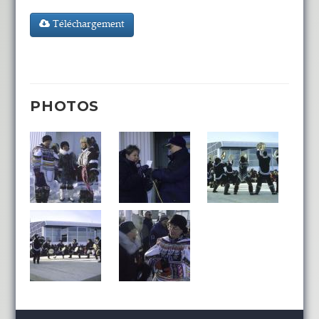
Téléchargement
PHOTOS