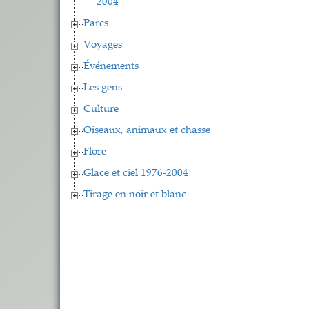
2004
Parcs
Voyages
Événements
Les gens
Culture
Oiseaux, animaux et chasse
Flore
Glace et ciel 1976-2004
Tirage en noir et blanc