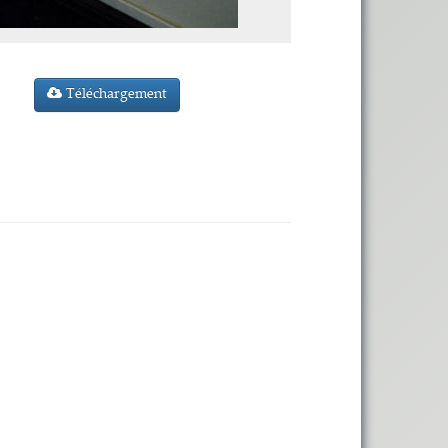
Téléchargement