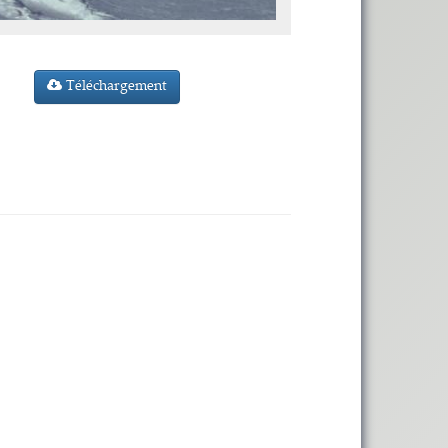
Téléchargement