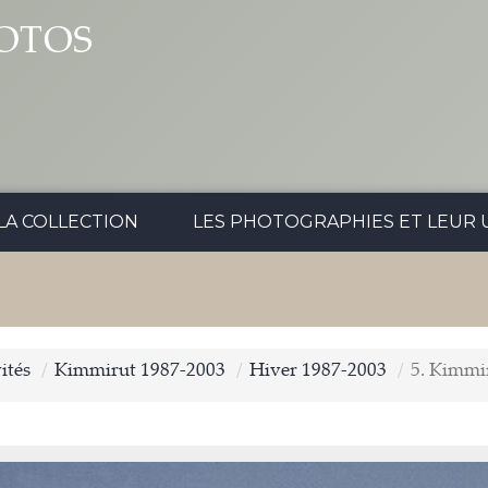
OTOS
LA COLLECTION
LES PHOTOGRAPHIES ET LEUR U
ités
Kimmirut 1987-2003
Hiver 1987-2003
5. Kimmi