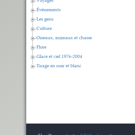
Voyages
Événements
Les gens
Culture
Oiseaux, animaux et chasse
Flore
Glace et ciel 1976-2004
Tirage en noir et blanc