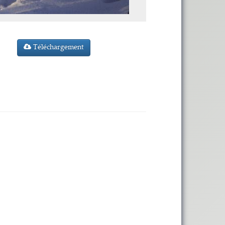
Téléchargement