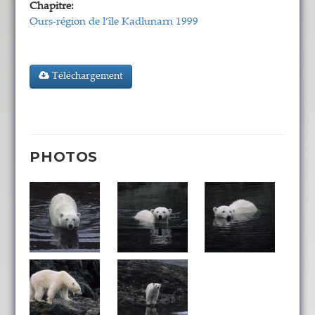
Chapitre:
Ours-région de l’île Kadlunarn 1999
Téléchargement
PHOTOS