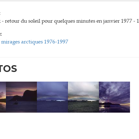
:
 - retour du soleil pour quelques minutes en janvier 1977 - 
:
et mirages arctiques 1976-1997
TOS