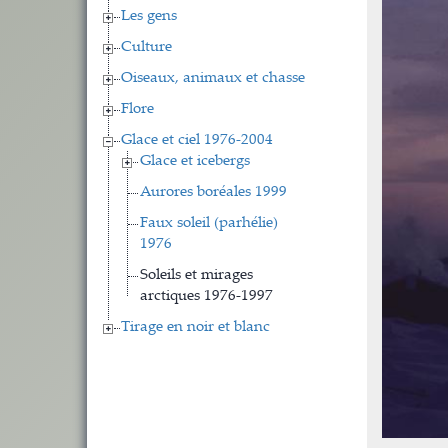
Les gens
Culture
Oiseaux, animaux et chasse
Flore
Glace et ciel 1976-2004
Glace et icebergs
Aurores boréales 1999
Faux soleil (parhélie)
1976
Soleils et mirages
arctiques 1976-1997
Tirage en noir et blanc