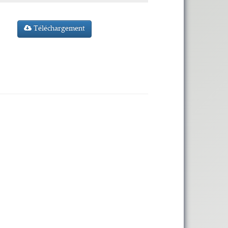
Téléchargement
1