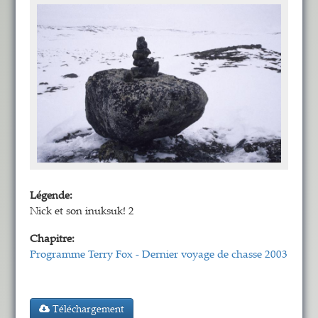
Légende:
Nick et son inuksuk! 2
Chapitre:
Programme Terry Fox - Dernier voyage de chasse 2003
Téléchargement