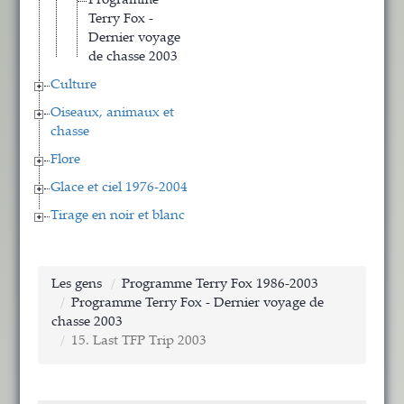
Programme
Terry Fox -
Dernier voyage
de chasse 2003
Culture
Oiseaux, animaux et
chasse
Flore
Glace et ciel 1976-2004
Tirage en noir et blanc
Les gens
Programme Terry Fox 1986-2003
Programme Terry Fox - Dernier voyage de
chasse 2003
15. Last TFP Trip 2003