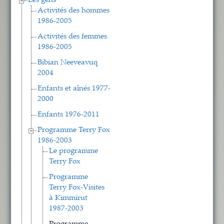
Les gens
Activités des hommes
1986-2005
Activités des femmes
1986-2005
Bibian Neeveavuq
2004
Enfants et aînés 1977-
2000
Enfants 1976-2011
Programme Terry Fox
1986-2003
Le programme
Terry Fox
Programme
Terry Fox-Visites
à Kimmirut
1987-2003