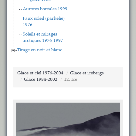
Aurores boréales 1999
Faux soleil (parhélie)
1976
Soleils et mirages
arctiques 1976-1997
Tirage en noir et blanc
Glace et ciel 1976-2004
Glace et icebergs
Glace 1984-2002
12. Ice