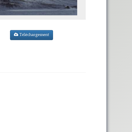
Téléchargement