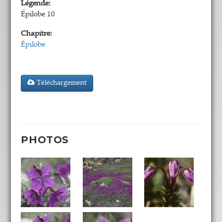
Légende:
Épilobe 10
Chapitre:
Épilobe
Téléchargement
PHOTOS