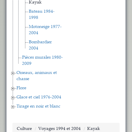
Kayak
Bateau 1984-
1998
Motoneige 1977-
2004
Bombardier
2004
Pièces murales 1980-
2009
Oiseaux, animaux et
chasse
Flore
Glace et ciel 1976-2004
Tirage en noir et blanc
Culture
Voyages 1994 et 2004
Kayak