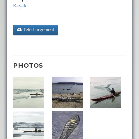
Kayak
Téléchargement
PHOTOS