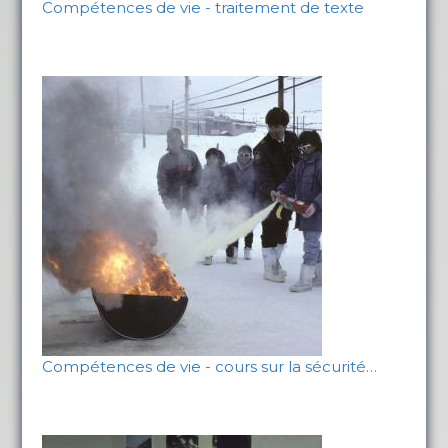
Compétences de vie - traitement de texte
Compétences de vie - cours sur la sécurité…