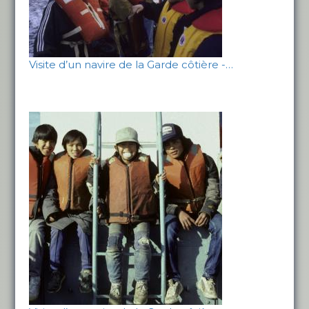
Visite d’un navire de la Garde côtière -…