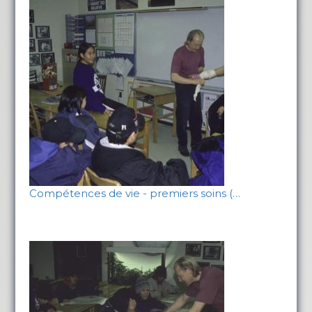
Compétences de vie - premiers soins (…