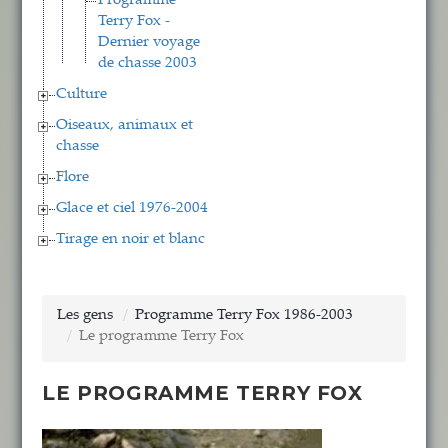
Programme
Terry Fox -
Dernier voyage
de chasse 2003
Culture
Oiseaux, animaux et
chasse
Flore
Glace et ciel 1976-2004
Tirage en noir et blanc
Les gens
Programme Terry Fox 1986-2003
Le programme Terry Fox
LE PROGRAMME TERRY FOX