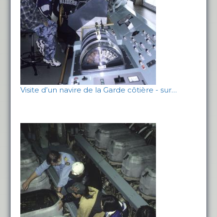
Visite d’un navire de la Garde côtière - sur…