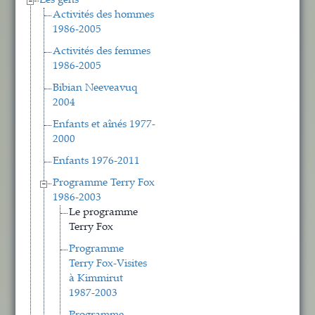
Les gens
Activités des hommes
1986-2005
Activités des femmes
1986-2005
Bibian Neeveavuq
2004
Enfants et aînés 1977-
2000
Enfants 1976-2011
Programme Terry Fox
1986-2003
Le programme
Terry Fox
Programme
Terry Fox-Visites
à Kimmirut
1987-2003